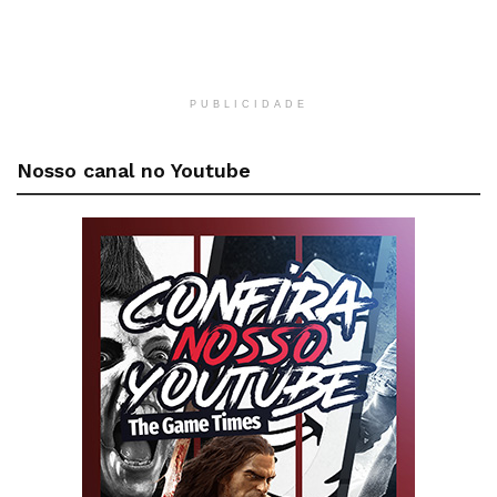
PUBLICIDADE
Nosso canal no Youtube