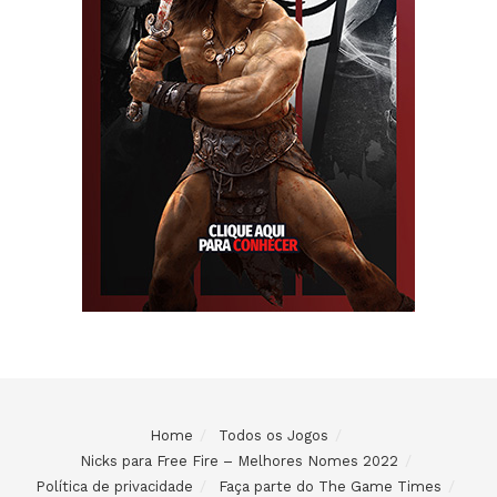
Home
Todos os Jogos
Nicks para Free Fire – Melhores Nomes 2022
Política de privacidade
Faça parte do The Game Times