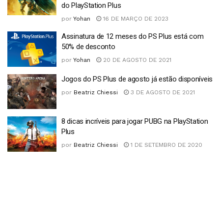
do PlayStation Plus
por
Yohan
16 DE MARÇO DE 2023
Assinatura de 12 meses do PS Plus está com
50% de desconto
por
Yohan
20 DE AGOSTO DE 2021
Jogos do PS Plus de agosto já estão disponíveis
por
Beatriz Chiessi
3 DE AGOSTO DE 2021
8 dicas incríveis para jogar PUBG na PlayStation
Plus
por
Beatriz Chiessi
1 DE SETEMBRO DE 2020