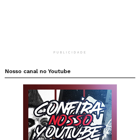
PUBLICIDADE
Nosso canal no Youtube