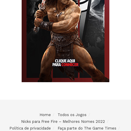
Home
Todos os Jogos
Nicks para Free Fire – Melhores Nomes 2022
Política de privacidade
Faça parte do The Game Times