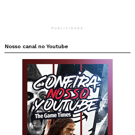
PUBLICIDADE
Nosso canal no Youtube