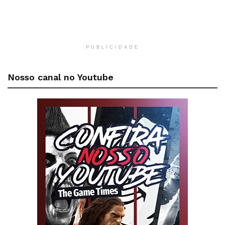
PUBLICIDADE
Nosso canal no Youtube