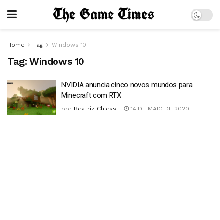
Home
Tag
Windows 10
Tag:
Windows 10
NVIDIA anuncia cinco novos mundos para
Minecraft com RTX
por
Beatriz Chiessi
14 DE MAIO DE 2020