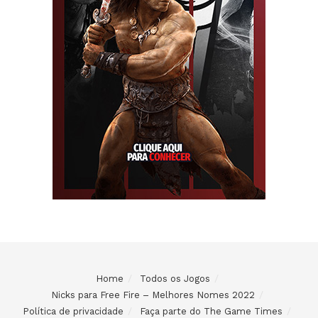
Home
Todos os Jogos
Nicks para Free Fire – Melhores Nomes 2022
Política de privacidade
Faça parte do The Game Times