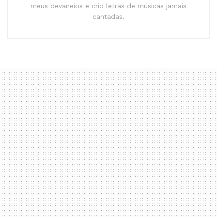
meus devaneios e crio letras de músicas jamais
cantadas.