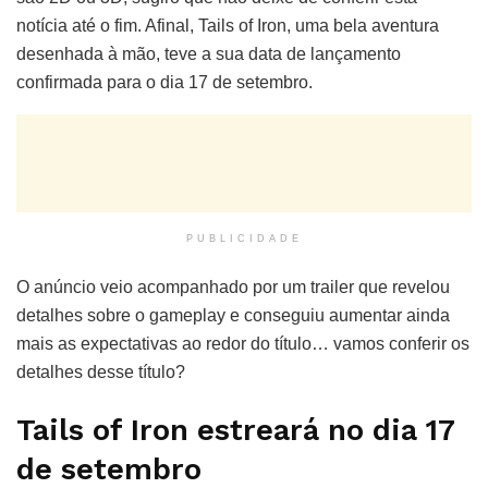
notícia até o fim. Afinal, Tails of Iron, uma bela aventura
desenhada à mão, teve a sua data de lançamento
confirmada para o dia 17 de setembro.
PUBLICIDADE
O anúncio veio acompanhado por um trailer que revelou
detalhes sobre o gameplay e conseguiu aumentar ainda
mais as expectativas ao redor do título… vamos conferir os
detalhes desse título?
Tails of Iron estreará no dia 17
de setembro