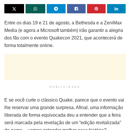
Entre os dias 19 e 21 de agosto, a Bethesda e a ZeniMax
Media (e agora a Microsoft também) irão garantir a alegria
dos fãs com o evento Quakecon 2021, que acontecerá de
forma totalmente online.
PUBLICIDADE
E se você curte o clássico Quake, parece que o evento vai
lhe reservar uma grande surpresa. Afinal, uma informação
liberada de forma equivocada deu a entender que a feira
será marcada pela revelação de um “edição revitalizada”