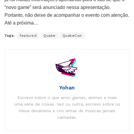
“novo game” será anunciado nessa apresentação.
Portanto, não deixe de acompanhar o evento com atenção.
Até a próxima…
Tags:
featured
Quake
QuakeCon
Yohan
Escrevo sobre o que amo: games, animes e mais
uma série de coisas. Vez ou outra, escrevo sobre os
meus devaneios e crio letras de músicas jamais
cantadas.