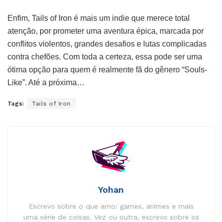
Enfim, Tails of Iron é mais um indie que merece total
atenção, por prometer uma aventura épica, marcada por
conflitos violentos, grandes desafios e lutas complicadas
contra chefões. Com toda a certeza, essa pode ser uma
ótima opção para quem é realmente fã do gênero “Souls-
Like”. Até a próxima…
Tags:
Tails of Iron
Yohan
Escrevo sobre o que amo: games, animes e mais
uma série de coisas. Vez ou outra, escrevo sobre os