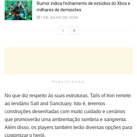
Rumor indica fechamento de estúdios do Xbox e
milhares de demissões
1 DE JULHO DE 2026
PUBLICIDADE
No que diz respeito às suas estruturas, Tails of Iron remete
ao lendário Salt and Sanctuary. Isto é, teremos
construções desenhadas com muito cuidado e cenários
que promoverão uma ambientação sombria e sangrenta.
Além disso, os players também terão diversas opções para
customizar o herói.