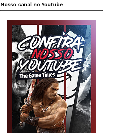
Nosso canal no Youtube