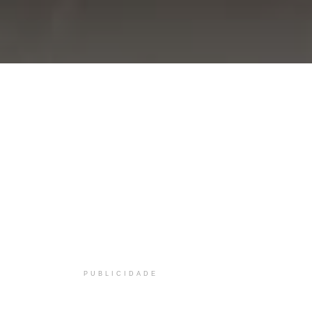
PUBLICIDADE