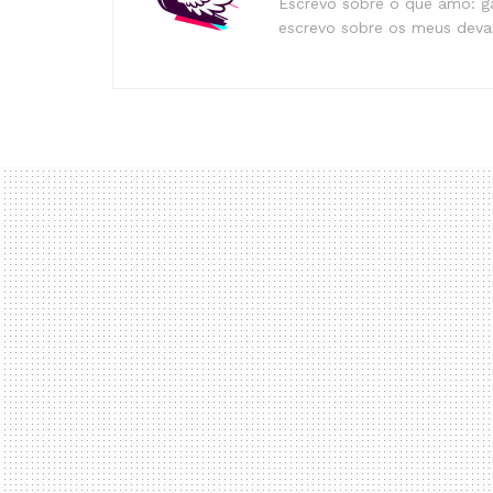
Escrevo sobre o que amo: ga
escrevo sobre os meus devan