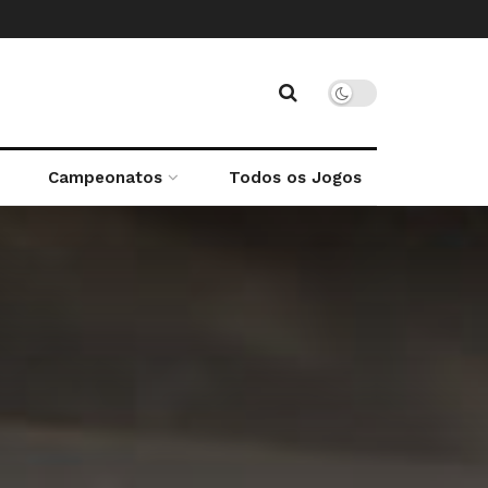
Campeonatos
Todos os Jogos