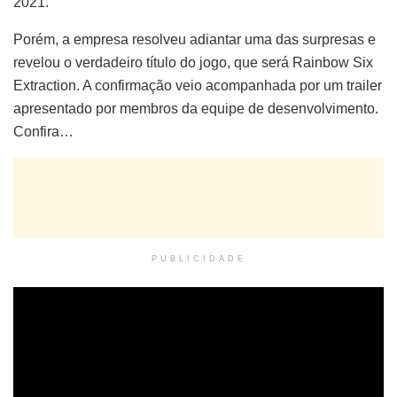
2021.
Porém, a empresa resolveu adiantar uma das surpresas e
revelou o verdadeiro título do jogo, que será Rainbow Six
Extraction. A confirmação veio acompanhada por um trailer
apresentado por membros da equipe de desenvolvimento.
Confira…
PUBLICIDADE