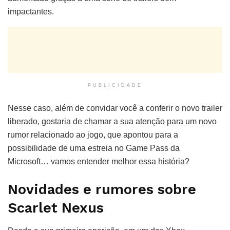
impactantes.
PUBLICIDADE
Nesse caso, além de convidar você a conferir o novo trailer
liberado, gostaria de chamar a sua atenção para um novo
rumor relacionado ao jogo, que apontou para a
possibilidade de uma estreia no Game Pass da
Microsoft… vamos entender melhor essa história?
Novidades e rumores sobre
Scarlet Nexus