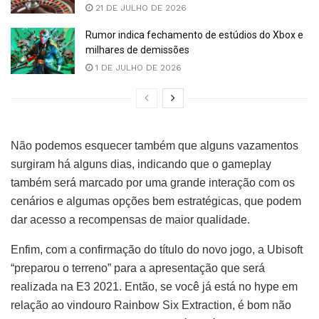
21 DE JULHO DE 2026
Rumor indica fechamento de estúdios do Xbox e
milhares de demissões
1 DE JULHO DE 2026
Não podemos esquecer também que alguns vazamentos
surgiram há alguns dias, indicando que o gameplay
também será marcado por uma grande interação com os
cenários e algumas opções bem estratégicas, que podem
dar acesso a recompensas de maior qualidade.
Enfim, com a confirmação do título do novo jogo, a Ubisoft
“preparou o terreno” para a apresentação que será
realizada na E3 2021. Então, se você já está no hype em
relação ao vindouro Rainbow Six Extraction, é bom não