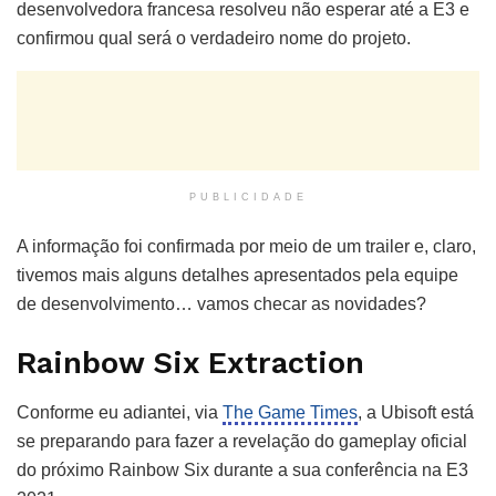
desenvolvedora francesa resolveu não esperar até a E3 e
confirmou qual será o verdadeiro nome do projeto.
PUBLICIDADE
A informação foi confirmada por meio de um trailer e, claro,
tivemos mais alguns detalhes apresentados pela equipe
de desenvolvimento… vamos checar as novidades?
Rainbow Six Extraction
Conforme eu adiantei, via
The Game Times
, a Ubisoft está
se preparando para fazer a revelação do gameplay oficial
do próximo Rainbow Six durante a sua conferência na E3