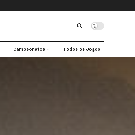
Campeonatos
Todos os Jogos