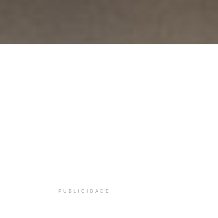
PUBLICIDADE