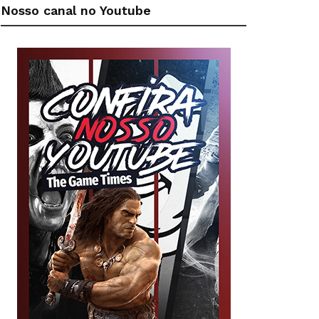
Nosso canal no Youtube