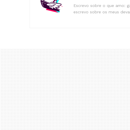
Escrevo sobre o que amo: ga
escrevo sobre os meus devan