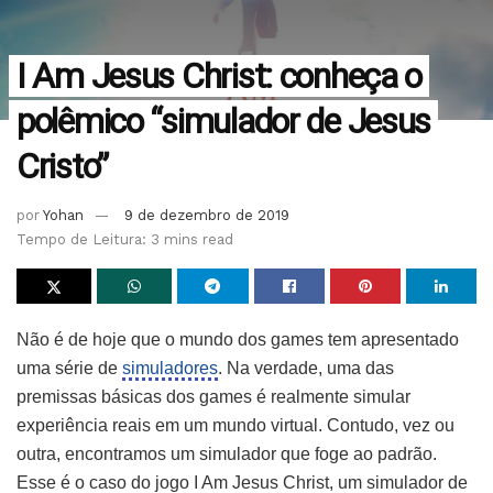
I Am Jesus Christ: conheça o
polêmico “simulador de Jesus
Cristo”
por
Yohan
9 de dezembro de 2019
Tempo de Leitura: 3 mins read
Não é de hoje que o mundo dos games tem apresentado
uma série de
simuladores
. Na verdade, uma das
premissas básicas dos games é realmente simular
experiência reais em um mundo virtual. Contudo, vez ou
outra, encontramos um simulador que foge ao padrão.
Esse é o caso do jogo I Am Jesus Christ, um simulador de