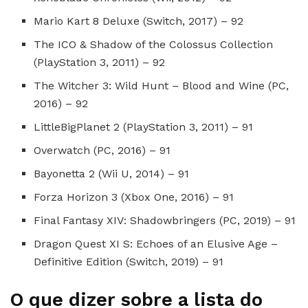
Mario Kart 8 Deluxe (Switch, 2017) – 92
The ICO & Shadow of the Colossus Collection
(PlayStation 3, 2011) – 92
The Witcher 3: Wild Hunt – Blood and Wine (PC,
2016) – 92
LittleBigPlanet 2 (PlayStation 3, 2011) – 91
Overwatch (PC, 2016) – 91
Bayonetta 2 (Wii U, 2014) – 91
Forza Horizon 3 (Xbox One, 2016) – 91
Final Fantasy XIV: Shadowbringers (PC, 2019) – 91
Dragon Quest XI S: Echoes of an Elusive Age –
Definitive Edition (Switch, 2019) – 91
O que dizer sobre a lista do