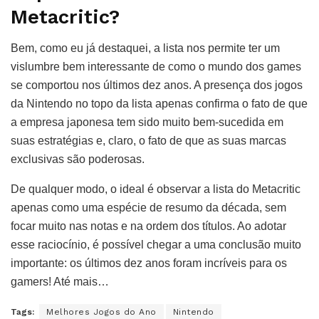
Metacritic?
Bem, como eu já destaquei, a lista nos permite ter um
vislumbre bem interessante de como o mundo dos games
se comportou nos últimos dez anos. A presença dos jogos
da Nintendo no topo da lista apenas confirma o fato de que
a empresa japonesa tem sido muito bem-sucedida em
suas estratégias e, claro, o fato de que as suas marcas
exclusivas são poderosas.
De qualquer modo, o ideal é observar a lista do Metacritic
apenas como uma espécie de resumo da década, sem
focar muito nas notas e na ordem dos títulos. Ao adotar
esse raciocínio, é possível chegar a uma conclusão muito
importante: os últimos dez anos foram incríveis para os
gamers! Até mais…
Tags:
Melhores Jogos do Ano
Nintendo