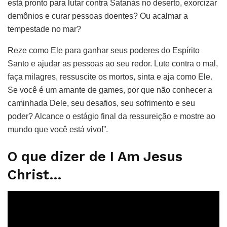
está pronto para lutar contra Satanás no deserto, exorcizar
demônios e curar pessoas doentes? Ou acalmar a
tempestade no mar?
Reze como Ele para ganhar seus poderes do Espírito
Santo e ajudar as pessoas ao seu redor. Lute contra o mal,
faça milagres, ressuscite os mortos, sinta e aja como Ele.
Se você é um amante de games, por que não conhecer a
caminhada Dele, seu desafios, seu sofrimento e seu
poder? Alcance o estágio final da ressureição e mostre ao
mundo que você está vivo!”.
O que dizer de I Am Jesus
Christ…