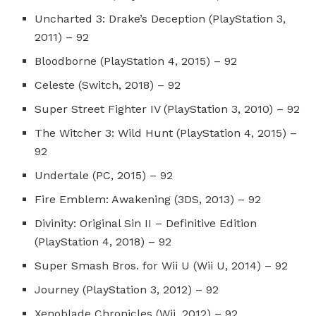
Uncharted 3: Drake’s Deception (PlayStation 3,
2011) – 92
Bloodborne (PlayStation 4, 2015) – 92
Celeste (Switch, 2018) – 92
Super Street Fighter IV (PlayStation 3, 2010) – 92
The Witcher 3: Wild Hunt (PlayStation 4, 2015) –
92
Undertale (PC, 2015) – 92
Fire Emblem: Awakening (3DS, 2013) – 92
Divinity: Original Sin II – Definitive Edition
(PlayStation 4, 2018) – 92
Super Smash Bros. for Wii U (Wii U, 2014) – 92
Journey (PlayStation 3, 2012) – 92
Xenoblade Chronicles (Wii, 2012) – 92