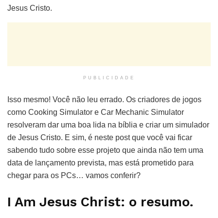
Jesus Cristo.
PUBLICIDADE
Isso mesmo! Você não leu errado. Os criadores de jogos
como Cooking Simulator e Car Mechanic Simulator
resolveram dar uma boa lida na bíblia e criar um simulador
de Jesus Cristo. E sim, é neste post que você vai ficar
sabendo tudo sobre esse projeto que ainda não tem uma
data de lançamento prevista, mas está prometido para
chegar para os PCs… vamos conferir?
I Am Jesus Christ: o resumo.