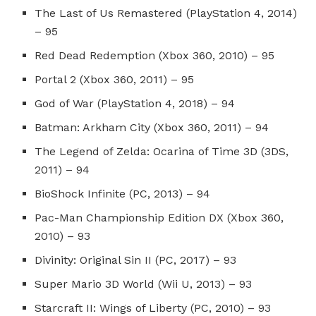
The Last of Us Remastered (PlayStation 4, 2014)
– 95
Red Dead Redemption (Xbox 360, 2010) – 95
Portal 2 (Xbox 360, 2011) – 95
God of War (PlayStation 4, 2018) – 94
Batman: Arkham City (Xbox 360, 2011) – 94
The Legend of Zelda: Ocarina of Time 3D (3DS,
2011) – 94
BioShock Infinite (PC, 2013) – 94
Pac-Man Championship Edition DX (Xbox 360,
2010) – 93
Divinity: Original Sin II (PC, 2017) – 93
Super Mario 3D World (Wii U, 2013) – 93
Starcraft II: Wings of Liberty (PC, 2010) – 93