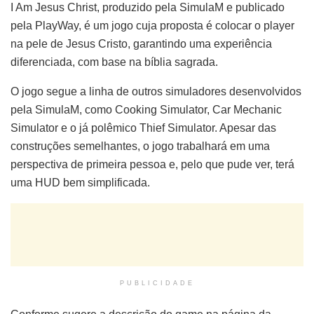
I Am Jesus Christ, produzido pela SimulaM e publicado
pela PlayWay, é um jogo cuja proposta é colocar o player
na pele de Jesus Cristo, garantindo uma experiência
diferenciada, com base na bíblia sagrada.
O jogo segue a linha de outros simuladores desenvolvidos
pela SimulaM, como Cooking Simulator, Car Mechanic
Simulator e o já polêmico Thief Simulator. Apesar das
construções semelhantes, o jogo trabalhará em uma
perspectiva de primeira pessoa e, pelo que pude ver, terá
uma HUD bem simplificada.
PUBLICIDADE