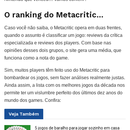
O ranking do Metacritic…
Caso você não saiba, o Metacritic opera em duas frentes,
quando o assunto é classificar um jogo: reviews da crítica
especializada e reviews dos players. Com base nas
opiniões desses dois grupos, o site gera uma média, que
funciona como a nota do game.
Sim, muitos players têm feito uso do Metacritic para
bombardear os jogos, sem fazer análises realmente justas.
Ainda assim, a lista com os melhores jogos da década nos
permite ter um vislumbre perfeito dos últimos dez anos do
mundo dos games. Confira:
Veja
Também
5 jogos de baralho para jogar sozinho em casa