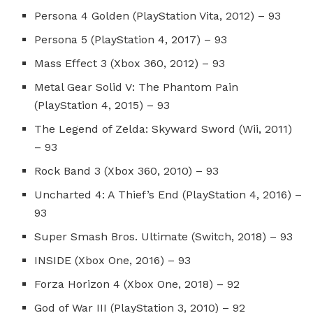
Persona 4 Golden (PlayStation Vita, 2012) – 93
Persona 5 (PlayStation 4, 2017) – 93
Mass Effect 3 (Xbox 360, 2012) – 93
Metal Gear Solid V: The Phantom Pain
(PlayStation 4, 2015) – 93
The Legend of Zelda: Skyward Sword (Wii, 2011)
– 93
Rock Band 3 (Xbox 360, 2010) – 93
Uncharted 4: A Thief’s End (PlayStation 4, 2016) –
93
Super Smash Bros. Ultimate (Switch, 2018) – 93
INSIDE (Xbox One, 2016) – 93
Forza Horizon 4 (Xbox One, 2018) – 92
God of War III (PlayStation 3, 2010) – 92