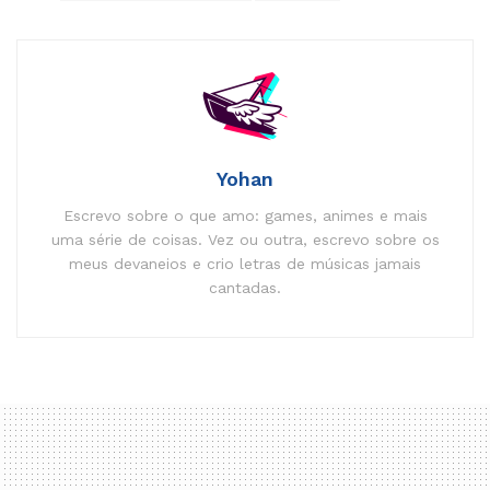
Yohan
Escrevo sobre o que amo: games, animes e mais
uma série de coisas. Vez ou outra, escrevo sobre os
meus devaneios e crio letras de músicas jamais
cantadas.