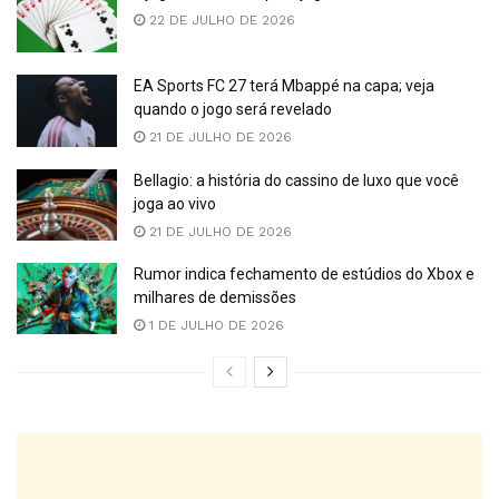
22 DE JULHO DE 2026
EA Sports FC 27 terá Mbappé na capa; veja
quando o jogo será revelado
21 DE JULHO DE 2026
Bellagio: a história do cassino de luxo que você
joga ao vivo
21 DE JULHO DE 2026
Rumor indica fechamento de estúdios do Xbox e
milhares de demissões
1 DE JULHO DE 2026