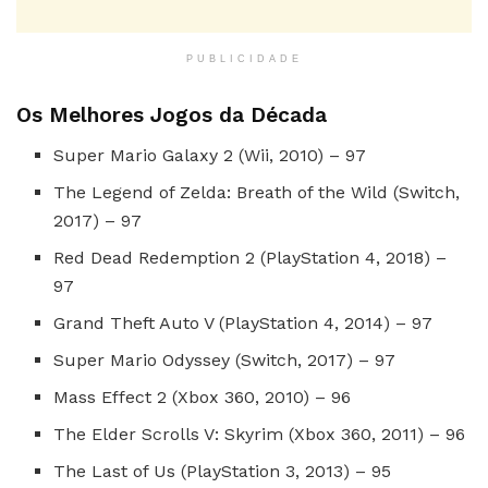
PUBLICIDADE
Os Melhores Jogos da Década
Super Mario Galaxy 2 (Wii, 2010) – 97
The Legend of Zelda: Breath of the Wild (Switch,
2017) – 97
Red Dead Redemption 2 (PlayStation 4, 2018) –
97
Grand Theft Auto V (PlayStation 4, 2014) – 97
Super Mario Odyssey (Switch, 2017) – 97
Mass Effect 2 (Xbox 360, 2010) – 96
The Elder Scrolls V: Skyrim (Xbox 360, 2011) – 96
The Last of Us (PlayStation 3, 2013) – 95