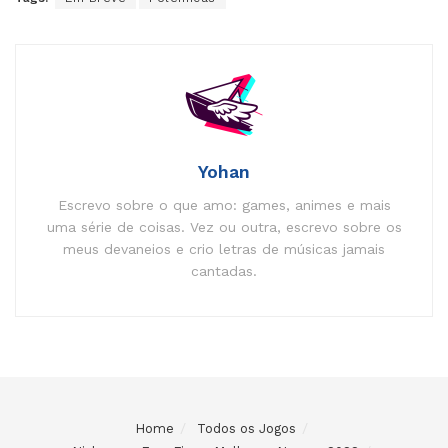
Yohan
Escrevo sobre o que amo: games, animes e mais
uma série de coisas. Vez ou outra, escrevo sobre os
meus devaneios e crio letras de músicas jamais
cantadas.
Home
Todos os Jogos