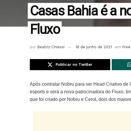
Casas Bahia é a n
Fluxo
por
Beatriz Chiessi
18 de junho de 2021
em
Free
Publicar no Twitter
Após contratar Nobru para ser Head Criativo d
esports e será a nova patrocinadora do Fluxo, tim
que foi criado por Nobru e Cerol, dois dos maio