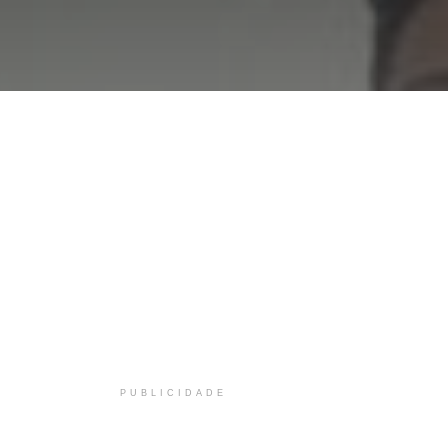
PUBLICIDADE