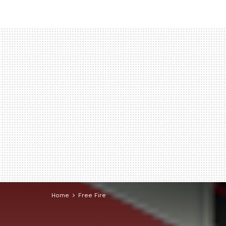
Home
Free Fire