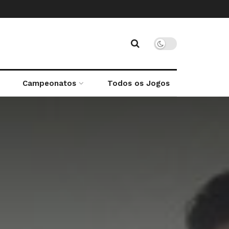
Campeonatos
Todos os Jogos