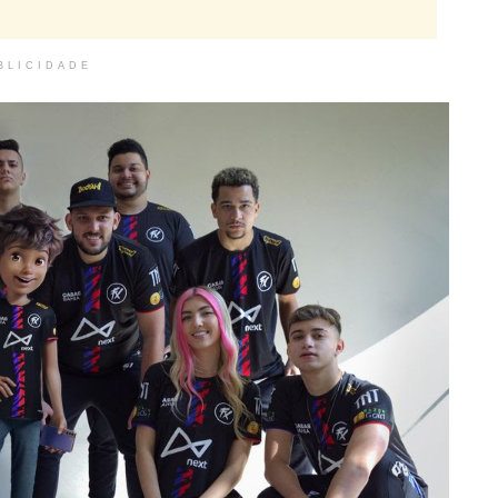
BLICIDADE