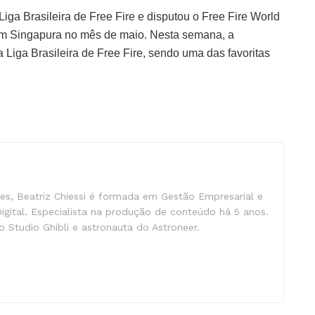
iga Brasileira de Free Fire e disputou o Free Fire World
em Singapura no mês de maio. Nesta semana, a
 Liga Brasileira de Free Fire, sendo uma das favoritas
s, Beatriz Chiessi é formada em Gestão Empresarial e
gital. Especialista na produção de conteúdo há 5 anos.
 Studio Ghibli e astronauta do Astroneer.