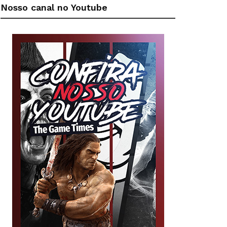
Nosso canal no Youtube