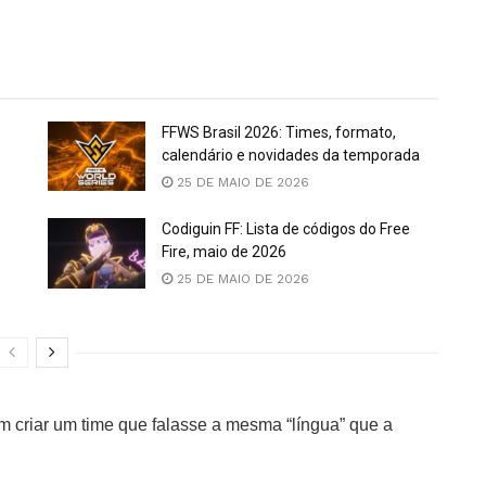
FFWS Brasil 2026: Times, formato,
calendário e novidades da temporada
25 DE MAIO DE 2026
Codiguin FF: Lista de códigos do Free
Fire, maio de 2026
25 DE MAIO DE 2026
 criar um time que falasse a mesma “língua” que a