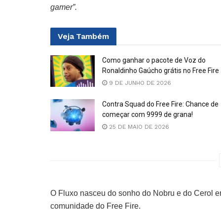
gamer”.
Veja
Também
Como ganhar o pacote de Voz do
Ronaldinho Gaúcho grátis no Free Fire
9 DE JUNHO DE 2026
Contra Squad do Free Fire: Chance de
começar com 9999 de grana!
25 DE MAIO DE 2026
O Fluxo nasceu do sonho do Nobru e do Cerol em
comunidade do Free Fire.