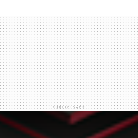
PUBLICIDADE