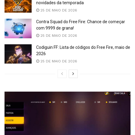
novidades da temporada
25 DE MAIO DE 2026
Contra Squad do Free Fire: Chance de começar
com 9999 de grana!
25 DE MAIO DE 2026
Codiguin FF: Lista de códigos do Free Fire, maio de
2026
25 DE MAIO DE 2026