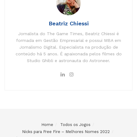
Beatriz Chiessi
Jornalista do The Game Times, Beatriz Chiessi é
formada em Gestão Empresarial e possui MBA em
Jornalismo Digital. Especialista na produção de
conteúdo há 5 anos. É apaixonada pelos filmes do
Studio Ghibli e astronauta do Astroneer.
Home
Todos os Jogos
Nicks para Free Fire – Melhores Nomes 2022