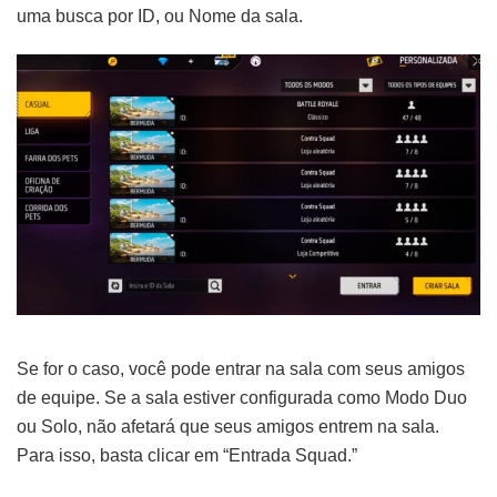
uma busca por ID, ou Nome da sala.
Se for o caso, você pode entrar na sala com seus amigos
de equipe. Se a sala estiver configurada como Modo Duo
ou Solo, não afetará que seus amigos entrem na sala.
Para isso, basta clicar em “Entrada Squad.”