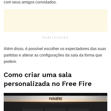
com seus amigos convidados.
PUBLICIDADE
Além disso, é possível escolher os expectadores das suas
partidas e alterar as configurações da sala da forma que
preferir.
Como criar uma sala
personalizada no Free Fire