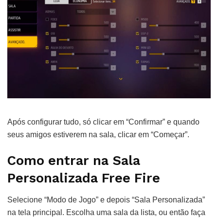
Após configurar tudo, só clicar em “Confirmar” e quando
seus amigos estiverem na sala, clicar em “Começar”.
Como entrar na Sala
Personalizada Free Fire
Selecione “Modo de Jogo” e depois “Sala Personalizada”
na tela principal. Escolha uma sala da lista, ou então faça