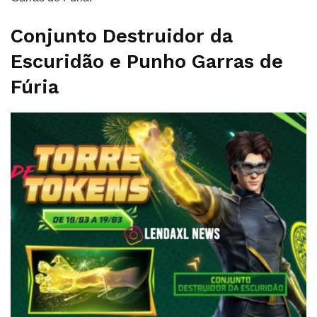
Conjunto Destruidor da
Escuridão e Punho Garras de
Fúria