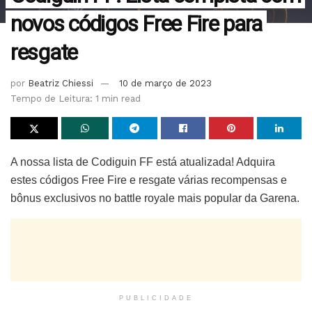
novos códigos Free Fire para
resgate
por
Beatriz Chiessi
10 de março de 2023
Tempo de Leitura: 1 min read
A nossa lista de Codiguin FF está atualizada! Adquira
estes códigos Free Fire e resgate várias recompensas e
bônus exclusivos no battle royale mais popular da Garena.
PUBLICIDADE