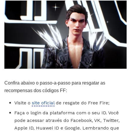
Confira abaixo o passo-a-passo para resgatar as
recompensas dos códigos FF:
Visite o
site oficial
de resgate do Free Fire;
Faça o login da plataforma com o seu ID. Você
pode acessar através do Facebook, VK, Twitter,
Apple ID, Huawei ID e Google. Lembrando que