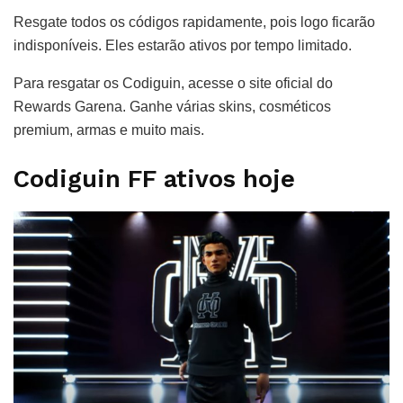
Resgate todos os códigos rapidamente, pois logo ficarão
indisponíveis. Eles estarão ativos por tempo limitado.
Para resgatar os Codiguin, acesse o site oficial do
Rewards Garena. Ganhe várias skins, cosméticos
premium, armas e muito mais.
Codiguin FF ativos hoje