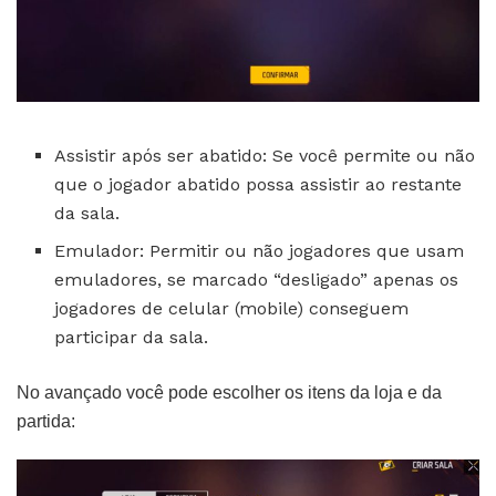
Assistir após ser abatido: Se você permite ou não
que o jogador abatido possa assistir ao restante
da sala.
Emulador: Permitir ou não jogadores que usam
emuladores, se marcado “desligado” apenas os
jogadores de celular (mobile) conseguem
participar da sala.
No avançado você pode escolher os itens da loja e da
partida: