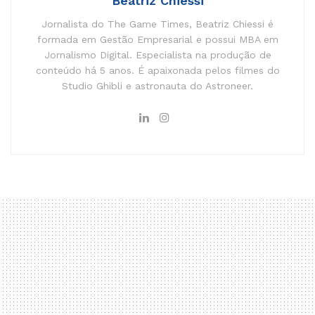
Beatriz Chiessi
Jornalista do The Game Times, Beatriz Chiessi é
formada em Gestão Empresarial e possui MBA em
Jornalismo Digital. Especialista na produção de
conteúdo há 5 anos. É apaixonada pelos filmes do
Studio Ghibli e astronauta do Astroneer.