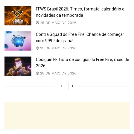
FFWS Brasil 2026: Times, formato, calendário e
novidades da temporada
25 DE MAIO DE 2026
Contra Squad do Free Fire: Chance de começar
com 9999 de grana!
25 DE MAIO DE 2026
Codiguin FF: Lista de códigos do Free Fire, maio de
2026
25 DE MAIO DE 2026