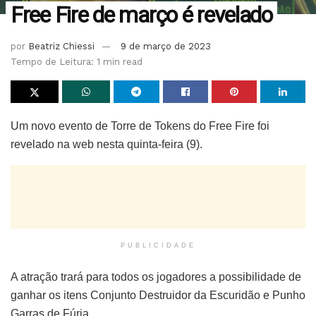
Free Fire de março é revelado
por
Beatriz Chiessi
9 de março de 2023
Tempo de Leitura: 1 min read
Um novo evento de Torre de Tokens do Free Fire foi
revelado na web nesta quinta-feira (9).
PUBLICIDADE
A atração trará para todos os jogadores a possibilidade de
ganhar os itens Conjunto Destruidor da Escuridão e Punho
Garras de Fúria.