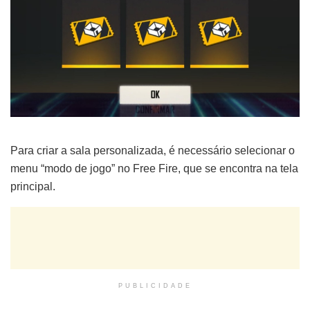
Para criar a sala personalizada, é necessário selecionar o
menu “modo de jogo” no Free Fire, que se encontra na tela
principal.
PUBLICIDADE