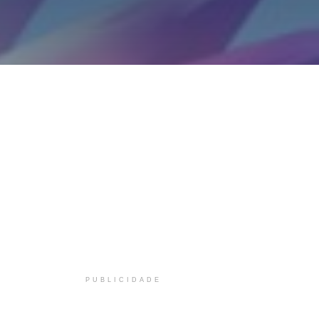
PUBLICIDADE