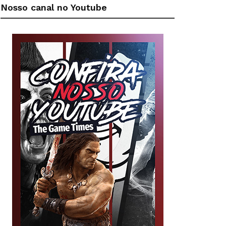
Nosso canal no Youtube