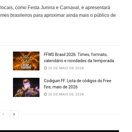
 locais, como Festa Junina e Carnaval, e apresentará
es brasileiros para aproximar ainda mais o público de
FFWS Brasil 2026: Times, formato,
calendário e novidades da temporada
25 DE MAIO DE 2026
Codiguin FF: Lista de códigos do Free
Fire, maio de 2026
25 DE MAIO DE 2026