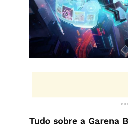
PU
Tudo sobre a Garena 