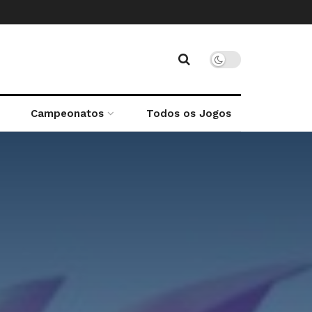
Campeonatos
Todos os Jogos