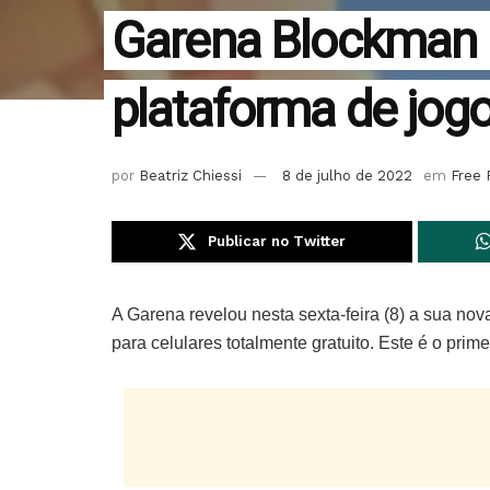
Garena Blockman 
plataforma de jog
por
Beatriz Chiessi
8 de julho de 2022
em
Free 
Publicar no Twitter
A Garena revelou nesta sexta-feira (8) a sua no
para celulares totalmente gratuito. Este é o pri