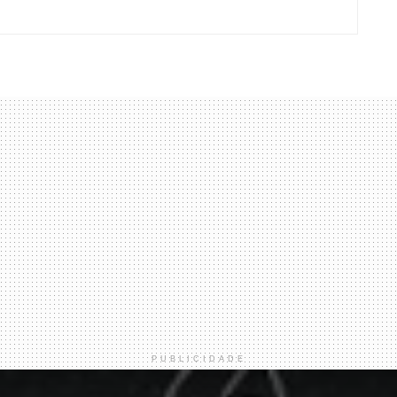
PUBLICIDADE