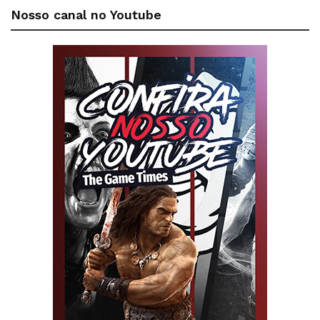
Nosso canal no Youtube