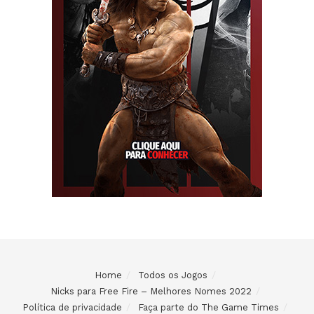
Home
Todos os Jogos
Nicks para Free Fire – Melhores Nomes 2022
Política de privacidade
Faça parte do The Game Times