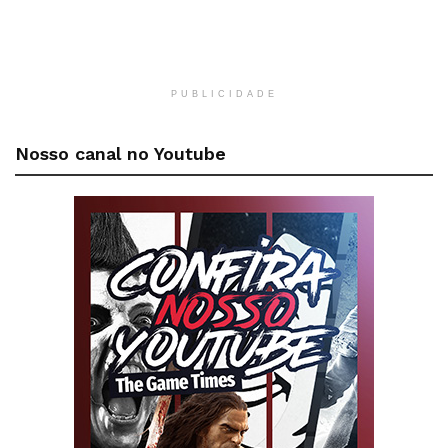
PUBLICIDADE
Nosso canal no Youtube