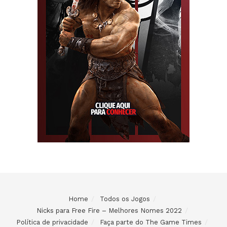
Home
Todos os Jogos
Nicks para Free Fire – Melhores Nomes 2022
Política de privacidade
Faça parte do The Game Times