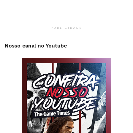
PUBLICIDADE
Nosso canal no Youtube