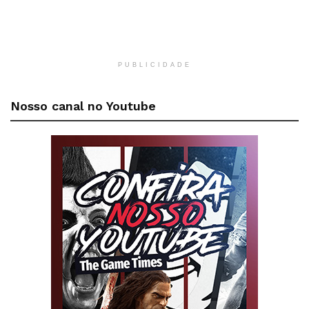
PUBLICIDADE
Nosso canal no Youtube