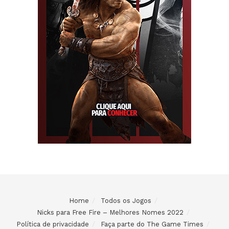
Home
Todos os Jogos
Nicks para Free Fire – Melhores Nomes 2022
Política de privacidade
Faça parte do The Game Times