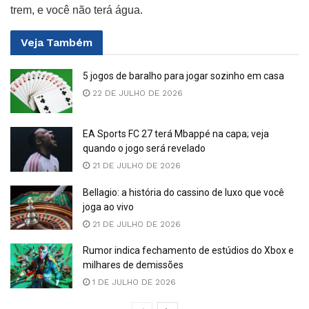
trem, e você não terá água.
Veja
Também
5 jogos de baralho para jogar sozinho em casa
22 DE JULHO DE 2026
EA Sports FC 27 terá Mbappé na capa; veja
quando o jogo será revelado
21 DE JULHO DE 2026
Bellagio: a história do cassino de luxo que você
joga ao vivo
21 DE JULHO DE 2026
Rumor indica fechamento de estúdios do Xbox e
milhares de demissões
1 DE JULHO DE 2026