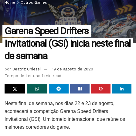
Home
Outros Games
Garena Speed Drifters
Invitational (GSI) inicia neste final
de semana
por
Beatriz Chiessi
19 de agosto de 2020
Tempo de Leitura: 1 min read
Neste final de semana, nos dias 22 e 23 de agosto,
acontecerá a competição Garena Speed Drifters
Invitational (GSI). Um torneio internacional que reúne os
melhores corredores do game.