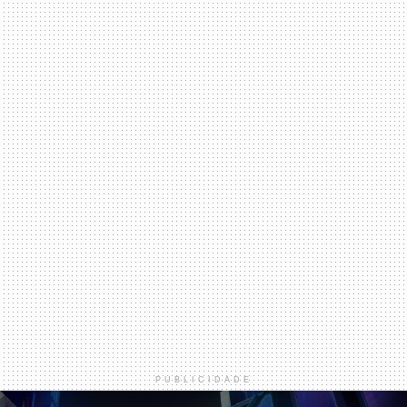
PUBLICIDADE