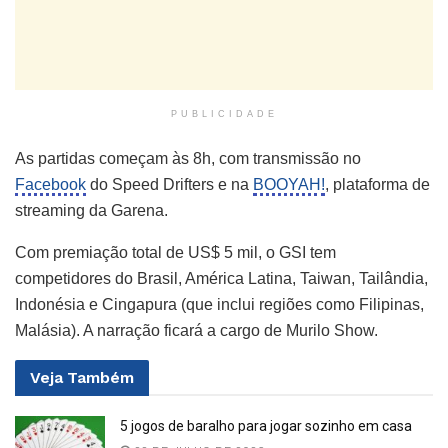
PUBLICIDADE
As partidas começam às 8h, com transmissão no
Facebook
do Speed Drifters e na
BOOYAH!
, plataforma de
streaming da Garena.
Com premiação total de US$ 5 mil, o GSI tem
competidores do Brasil, América Latina, Taiwan, Tailândia,
Indonésia e Cingapura (que inclui regiões como Filipinas,
Malásia). A narração ficará a cargo de Murilo Show.
Veja
Também
5 jogos de baralho para jogar sozinho em casa