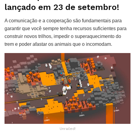
lançado em 23 de setembro!
A comunicação e a cooperação são fundamentais para
garantir que você sempre tenha recursos suficientes para
construir novos trilhos, impedir o superaquecimento do
trem e poder afastar os animais que o incomodam.
Unrailed!