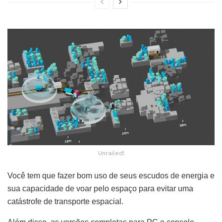
Unrailed!
Você tem que fazer bom uso de seus escudos de energia e
sua capacidade de voar pelo espaço para evitar uma
catástrofe de transporte espacial.