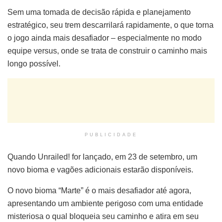
Sem uma tomada de decisão rápida e planejamento
estratégico, seu trem descarrilará rapidamente, o que torna
o jogo ainda mais desafiador – especialmente no modo
equipe versus, onde se trata de construir o caminho mais
longo possível.
PUBLICIDADE
Quando Unrailed! for lançado, em 23 de setembro, um
novo bioma e vagões adicionais estarão disponíveis.
O novo bioma “Marte” é o mais desafiador até agora,
apresentando um ambiente perigoso com uma entidade
misteriosa o qual bloqueia seu caminho e atira em seu