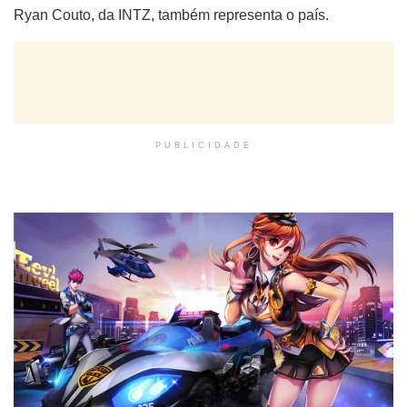
Ryan Couto, da INTZ, também representa o país.
PUBLICIDADE