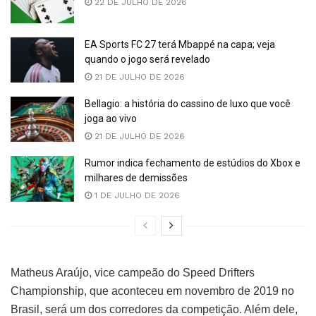
22 DE JULHO DE 2026
EA Sports FC 27 terá Mbappé na capa; veja
quando o jogo será revelado
21 DE JULHO DE 2026
Bellagio: a história do cassino de luxo que você
joga ao vivo
21 DE JULHO DE 2026
Rumor indica fechamento de estúdios do Xbox e
milhares de demissões
1 DE JULHO DE 2026
Matheus Araújo, vice campeão do Speed Drifters
Championship, que aconteceu em novembro de 2019 no
Brasil, será um dos corredores da competição. Além dele,