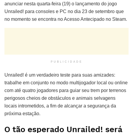
anunciar nesta quarta-feira (19) o lançamento do jogo
Unrailed! para consoles e PC no dia 23 de setembro que
no momento se encontra no Acesso Antecipado no Steam.
PUBLICIDADE
Unrailed! é um verdadeiro teste para suas amizades:
trabalhe em conjunto no modo multijogador local ou online
com até quatro jogadores para guiar seu trem por terrenos
perigosos cheios de obstáculos e animais selvagens
locais intrometidos, a fim de alcançar a segurança da
próxima estação.
O tão esperado Unrailed! será