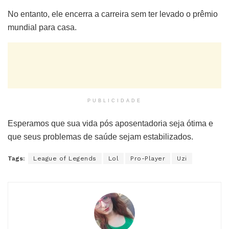
No entanto, ele encerra a carreira sem ter levado o prêmio
mundial para casa.
PUBLICIDADE
Esperamos que sua vida pós aposentadoria seja ótima e
que seus problemas de saúde sejam estabilizados.
Tags:
League of Legends
Lol
Pro-Player
Uzi