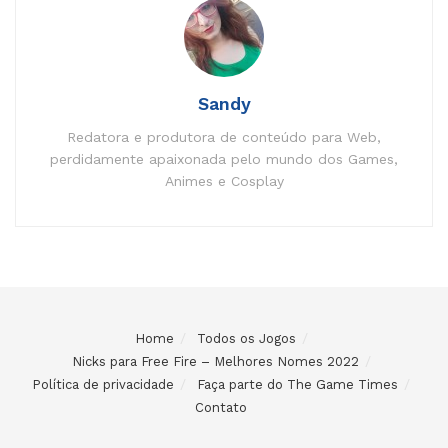
Sandy
Redatora e produtora de conteúdo para Web,
perdidamente apaixonada pelo mundo dos Games,
Animes e Cosplay
Home
Todos os Jogos
Nicks para Free Fire – Melhores Nomes 2022
Política de privacidade
Faça parte do The Game Times
Contato