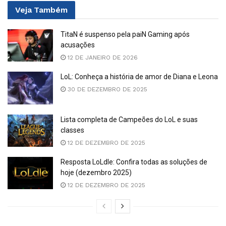
Veja
Também
TitaN é suspenso pela paiN Gaming após
acusações
12 DE JANEIRO DE 2026
LoL: Conheça a história de amor de Diana e Leona
30 DE DEZEMBRO DE 2025
Lista completa de Campeões do LoL e suas
classes
12 DE DEZEMBRO DE 2025
Resposta LoLdle: Confira todas as soluções de
hoje (dezembro 2025)
12 DE DEZEMBRO DE 2025