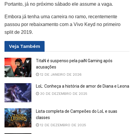
Portanto, já no próximo sábado ele assume a vaga.
Embora já tenha uma carreira no ramo, recentemente
passou por rebaixamento com a Vivo Keyd no primeiro
split de 2019.
Veja
Também
TitaN é suspenso pela paiN Gaming após
acusações
12 DE JANEIRO DE 2026
LoL: Conheça a história de amor de Diana e Leona
30 DE DEZEMBRO DE 2025
Lista completa de Campeões do LoL e suas
classes
12 DE DEZEMBRO DE 2025