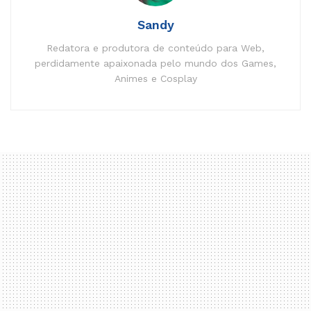
Sandy
Redatora e produtora de conteúdo para Web,
perdidamente apaixonada pelo mundo dos Games,
Animes e Cosplay