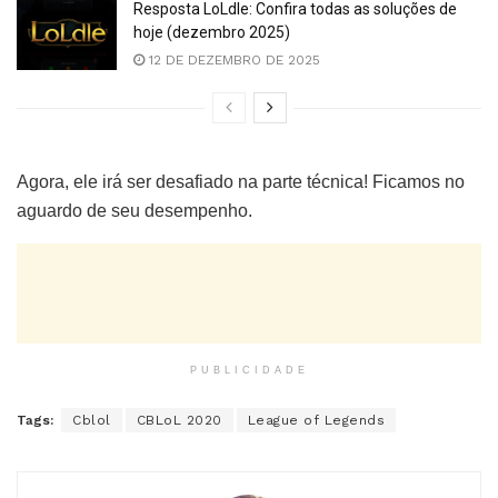
Resposta LoLdle: Confira todas as soluções de
hoje (dezembro 2025)
12 DE DEZEMBRO DE 2025
Agora, ele irá ser desafiado na parte técnica! Ficamos no
aguardo de seu desempenho.
PUBLICIDADE
Tags:
Cblol
CBLoL 2020
League of Legends