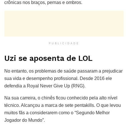
crônicas nos braços, pernas e ombros.
PUBLICIDADE
Uzi se aposenta de LOL
No entanto, os problemas de saúde passaram a prejudicar
sua vida e desempenho profissional. Desde 2016 ele
defendia a Royal Never Give Up (RNG).
Na sua carreira, o chinês ficou conhecido pela alto nível
técnico. Alcançou a marca de sete pentakills. O que levou
muitos fãs a considerarem como o “Segundo Melhor
Jogador do Mundo”.