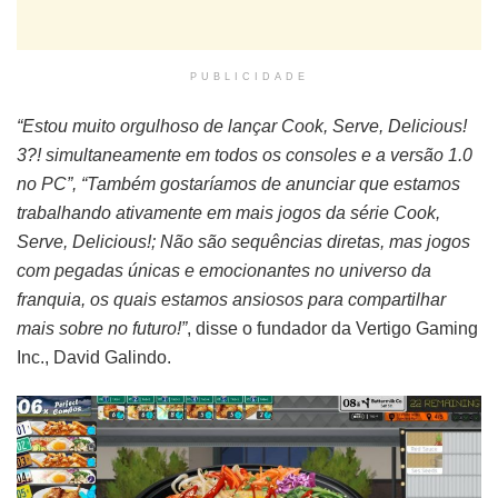
PUBLICIDADE
“Estou muito orgulhoso de lançar Cook, Serve, Delicious!
3?! simultaneamente em todos os consoles e a versão 1.0
no PC”, “Também gostaríamos de anunciar que estamos
trabalhando ativamente em mais jogos da série Cook,
Serve, Delicious!; Não são sequências diretas, mas jogos
com pegadas únicas e emocionantes no universo da
franquia, os quais estamos ansiosos para compartilhar
mais sobre no futuro!”
, disse o fundador da Vertigo Gaming
Inc., David Galindo.