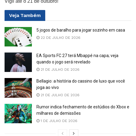
Vigil até o 21 de outubro!
Veja
Também
5 jogos de baralho para jogar sozinho em casa
22 DE JULHO DE 2026
EA Sports FC 27 terá Mbappé na capa; veja
quando o jogo será revelado
21 DE JULHO DE 2026
Bellagio: a história do cassino de luxo que você
joga ao vivo
21 DE JULHO DE 2026
Rumor indica fechamento de estúdios do Xbox e
milhares de demissões
1 DE JULHO DE 2026