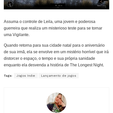
Assuma o controle de Leila, uma jovem e poderosa
guerreira que realiza um misterioso teste para se tornar
uma Vigilante.
Quando retorna para sua cidade natal para o aniversário
de sua irmã, ela se envolve em um mistério horrível que irá
distorcer o espaço, o tempo e sua própria sanidade
enquanto ela desvenda a história de The Longest Night.
Tags:
Jogos Indie
Lançamento de jogos