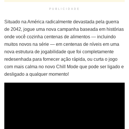
PUBLICIDADE
Situado na América radicalmente devastada pela guerra
de 2042, jogue uma nova campanha baseada em histórias
onde você cozinha centenas de alimentos — incluindo
muitos novos na série — em centenas de níveis em uma
nova estrutura de jogabilidade que foi completamente
redesenhada para fornecer ação rápida, ou curta o jogo
com mais calma no novo Chill Mode que pode ser ligado e
desligado a qualquer momento!