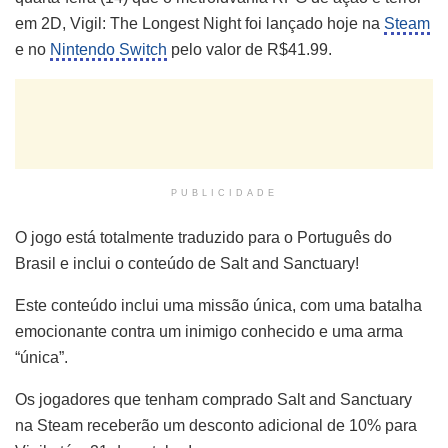
em 2D, Vigil: The Longest Night foi lançado hoje na
Steam
e no
Nintendo Switch
pelo valor de R$41.99.
PUBLICIDADE
O jogo está totalmente traduzido para o Português do
Brasil e inclui o conteúdo de Salt and Sanctuary!
Este conteúdo inclui uma missão única, com uma batalha
emocionante contra um inimigo conhecido e uma arma
“única”.
Os jogadores que tenham comprado Salt and Sanctuary
na Steam receberão um desconto adicional de 10% para