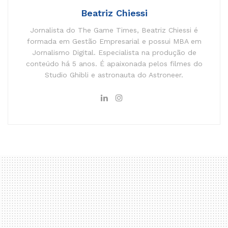
Beatriz Chiessi
Jornalista do The Game Times, Beatriz Chiessi é
formada em Gestão Empresarial e possui MBA em
Jornalismo Digital. Especialista na produção de
conteúdo há 5 anos. É apaixonada pelos filmes do
Studio Ghibli e astronauta do Astroneer.