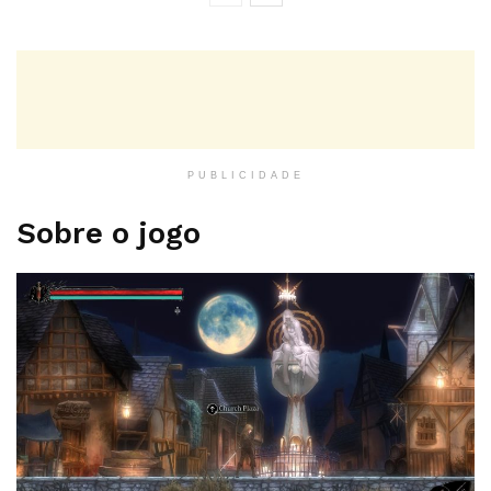
PUBLICIDADE
Sobre o jogo