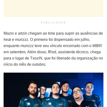
PUBLICIDADE
Mazin e artzin chegam ao time para suprir as ausências de
heat e murizzz. O primeiro foi dispensado em julho,
enquanto murizzz teve seu vínculo encerrado com o MIBR
em setembro. Além disso, fRod, assistente técnico, chega
para o lugar de TxoziN, que foi liberado da organização no
início do mês de outubro.