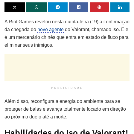
A Riot Games revelou nesta quinta-feira (19) a confirmação
da chegada do
novo agente
do Valorant, chamado Iso. Ele
é um mercenário chinês que entra em estado de fluxo para
eliminar seus inimigos.
PUBLICIDADE
Além disso, reconfigura a energia do ambiente para se
proteger de balas e avança totalmente focado em direção
ao próximo duelo até a morte.
Habilidades do Iso de Valorant!