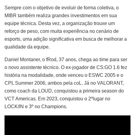
Sempre com o objetivo de evoluir de forma coletiva, o
MIBR também realiza grandes investimentos em sua
equipe técnica. Desta vez, a organização trouxe um
reforço de peso, com muita experiência no cenário de
esports, uma adição significativa em busca de melhorar a
qualidade da equipe.
Daniel Montaner, o fRod, 37 anos, chega ao time para ser
o novo assistente técnico. O ex-jogador de CS:GO 1.6 fez
história na modalidade, onde venceu o ESWC 2005 e o
CPL Summer 2006, ambos pela coL. Já no VALORANT,
como coach da LOUD, conquistou a primeira season do
VCT Americas. Em 2023, conquistou o 2ºlugar no
LOCK/IN e 3º no Champions.