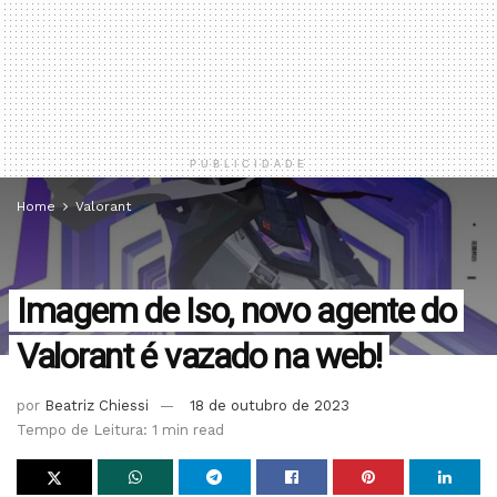
PUBLICIDADE
Home
Valorant
Imagem de Iso, novo agente do
Valorant é vazado na web!
por
Beatriz Chiessi
18 de outubro de 2023
Tempo de Leitura: 1 min read