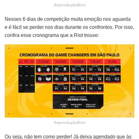
Reprodução|Riot
Nesses 6 dias de competição muita emoção nos aguarda
e é fácil se perder nos dias durante os confrontos. Por isso,
confira esse cronograma que a Riot trouxe:
Reprodução|Riot
Ou seja, não tem como perder! Já deixa agendado que às