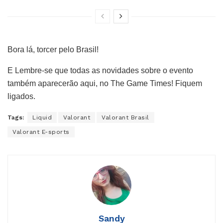
Bora lá, torcer pelo Brasil!
E Lembre-se que todas as novidades sobre o evento
também aparecerão aqui, no The Game Times! Fiquem
ligados.
Tags:
Liquid
Valorant
Valorant Brasil
Valorant E-sports
Sandy