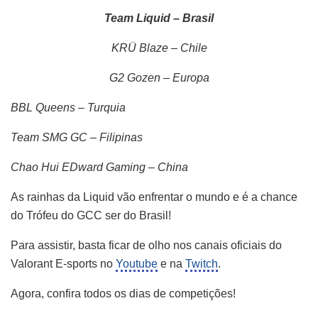
Team Liquid – Brasil
KRÜ Blaze – Chile
G2 Gozen – Europa
BBL Queens – Turquia
Team SMG GC – Filipinas
Chao Hui EDward Gaming – China
As rainhas da Liquid vão enfrentar o mundo e é a chance
do Trófeu do GCC ser do Brasil!
Para assistir, basta ficar de olho nos canais oficiais do
Valorant E-sports no
Youtube
e na
Twitch
.
Agora, confira todos os dias de competições!