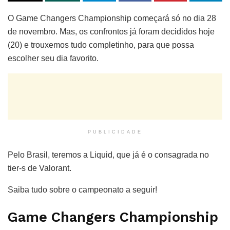
O Game Changers Championship começará só no dia 28
de novembro. Mas, os confrontos já foram decididos hoje
(20) e trouxemos tudo completinho, para que possa
escolher seu dia favorito.
PUBLICIDADE
Pelo Brasil, teremos a Liquid, que já é o consagrada no
tier-s de Valorant.
Saiba tudo sobre o campeonato a seguir!
Game Changers Championship