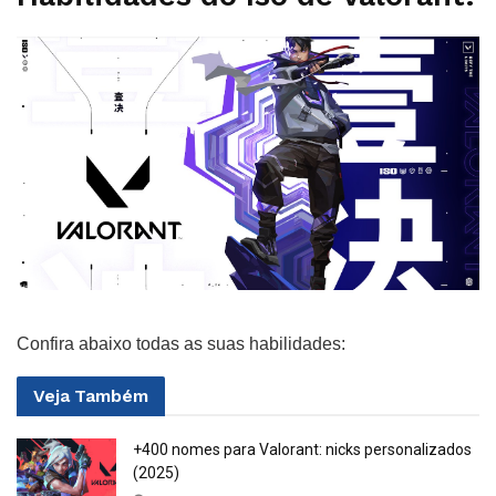
Confira abaixo todas as suas habilidades:
Veja
Também
+400 nomes para Valorant: nicks personalizados
(2025)