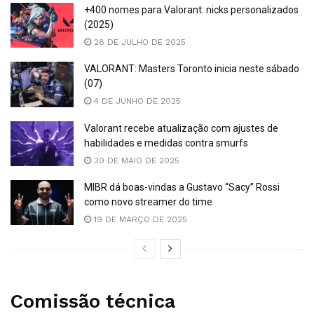
+400 nomes para Valorant: nicks personalizados
(2025)
28 DE JULHO DE 2025
VALORANT: Masters Toronto inicia neste sábado
(07)
4 DE JUNHO DE 2025
Valorant recebe atualização com ajustes de
habilidades e medidas contra smurfs
30 DE MAIO DE 2025
MIBR dá boas-vindas a Gustavo “Sacy” Rossi
como novo streamer do time
19 DE MARÇO DE 2025
Comissão técnica