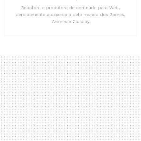
Redatora e produtora de conteúdo para Web,
perdidamente apaixonada pelo mundo dos Games,
Animes e Cosplay