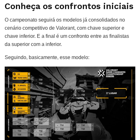
Conheça os confrontos iniciais
O campeonato seguirá os modelos já consolidados no
cenário competitivo de Valorant, com chave superior e
chave inferior. E a final é um confronto entre as finalistas
da superior com a inferior.
Seguindo, basicamente, esse modelo: