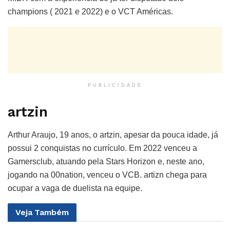
champions ( 2021 e 2022) e o VCT Américas.
PUBLICIDADE
artzin
Arthur Araujo, 19 anos, o artzin, apesar da pouca idade, já
possui 2 conquistas no currículo. Em 2022 venceu a
Gamersclub, atuando pela Stars Horizon e, neste ano,
jogando na 00nation, venceu o VCB. artizn chega para
ocupar a vaga de duelista na equipe.
Veja
Também