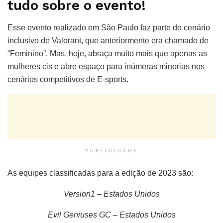
tudo sobre o evento!
Esse evento realizado em São Paulo faz parte do cenário
inclusivo de Valorant, que anteriormente era chamado de
“Feminino”. Mas, hoje, abraça muito mais que apenas as
mulheres cis e abre espaço para inúmeras minorias nos
cenários competitivos de E-sports.
PUBLICIDADE
As equipes classificadas para a edição de 2023 são:
Version1 – Estados Unidos
Evil Geniuses GC – Estados Unidos