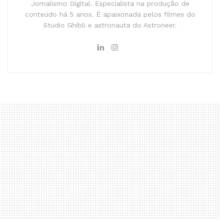
Jornalismo Digital. Especialista na produção de
conteúdo há 5 anos. É apaixonada pelos filmes do
Studio Ghibli e astronauta do Astroneer.