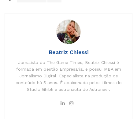
Beatriz Chiessi
Jornalista do The Game Times, Beatriz Chiessi é
formada em Gestão Empresarial e possui MBA em
Jornalismo Digital. Especialista na produção de
conteúdo há 5 anos. É apaixonada pelos filmes do
Studio Ghibli e astronauta do Astroneer.