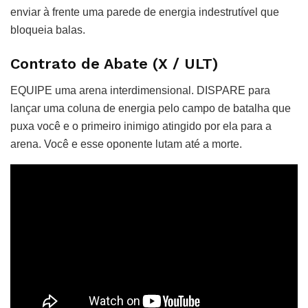
enviar à frente uma parede de energia indestrutível que
bloqueia balas.
Contrato de Abate (X / ULT)
EQUIPE uma arena interdimensional. DISPARE para
lançar uma coluna de energia pelo campo de batalha que
puxa você e o primeiro inimigo atingido por ela para a
arena. Você e esse oponente lutam até a morte.