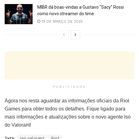
MIBR dá boas-vindas a Gustavo “Sacy” Rossi
como novo streamer do time
19 DE MARÇO DE 2025
PUBLICIDADE
Agora nos resta aguardar as informações oficiais da Riot
Games para obter todos os detalhes. Fique ligado para
mais informações e atualizações sobre o novo agente Iso
do Valorant!
Tags:
Iso valorant
Riot