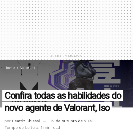
PUBLICIDADE
Home
Valorant
Confira todas as habilidades do
novo agente de Valorant, Iso
por
Beatriz Chiessi
19 de outubro de 2023
Tempo de Leitura: 1 min read