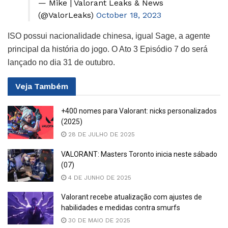
— Mike | Valorant Leaks & News
(@ValorLeaks)
October 18, 2023
ISO possui nacionalidade chinesa, igual Sage, a agente
principal da história do jogo. O Ato 3 Episódio 7 do será
lançado no dia 31 de outubro.
Veja
Também
+400 nomes para Valorant: nicks personalizados
(2025)
28 DE JULHO DE 2025
VALORANT: Masters Toronto inicia neste sábado
(07)
4 DE JUNHO DE 2025
Valorant recebe atualização com ajustes de
habilidades e medidas contra smurfs
30 DE MAIO DE 2025