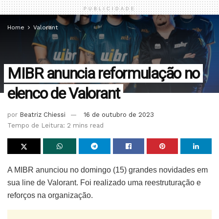
PUBLICIDADE
Home
Valorant
MIBR anuncia reformulação no
elenco de Valorant
por
Beatriz Chiessi
16 de outubro de 2023
Tempo de Leitura: 2 mins read
A MIBR anunciou no domingo (15) grandes novidades em
sua line de Valorant. Foi realizado uma reestruturação e
reforços na organização.