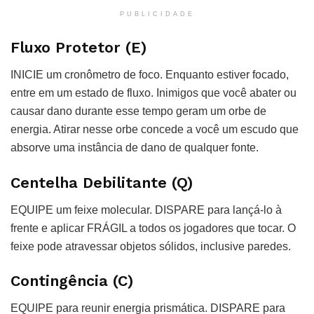
PUBLICIDADE
Fluxo Protetor (E)
INICIE um cronômetro de foco. Enquanto estiver focado,
entre em um estado de fluxo. Inimigos que você abater ou
causar dano durante esse tempo geram um orbe de
energia. Atirar nesse orbe concede a você um escudo que
absorve uma instância de dano de qualquer fonte.
Centelha Debilitante (Q)
EQUIPE um feixe molecular. DISPARE para lançá-lo à
frente e aplicar FRÁGIL a todos os jogadores que tocar. O
feixe pode atravessar objetos sólidos, inclusive paredes.
Contingência (C)
EQUIPE para reunir energia prismática. DISPARE para