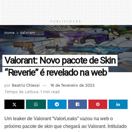
PUBLICIDADE
Home
Valorant
Valorant: Novo pacote de Skin
“Reverie” é revelado na web
por
Beatriz Chiessi
16 de fevereiro de 2023
Tempo de Leitura: 1 min read
Um leaker de Valorant “ValorLeaks” vazou na web o
próximo pacote de skin que chegará ao Valorant. Intitulado