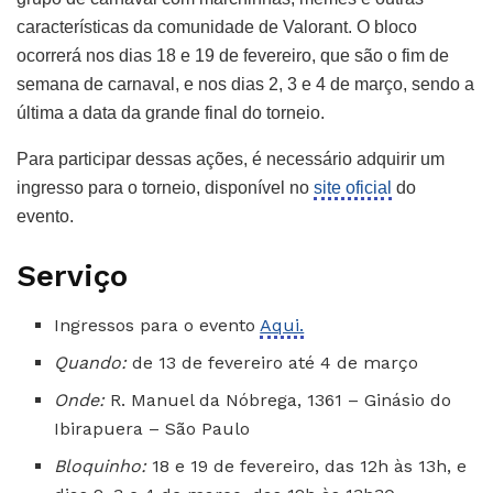
características da comunidade de Valorant. O bloco
ocorrerá nos dias 18 e 19 de fevereiro, que são o fim de
semana de carnaval, e nos dias 2, 3 e 4 de março, sendo a
última a data da grande final do torneio.
Para participar dessas ações, é necessário adquirir um
ingresso para o torneio, disponível no
site oficial
do
evento.
Serviço
Ingressos para o evento
Aqui.
Quando:
de 13 de fevereiro até 4 de março
Onde:
R. Manuel da Nóbrega, 1361 – Ginásio do
Ibirapuera – São Paulo
Bloquinho:
18 e 19 de fevereiro, das 12h às 13h, e