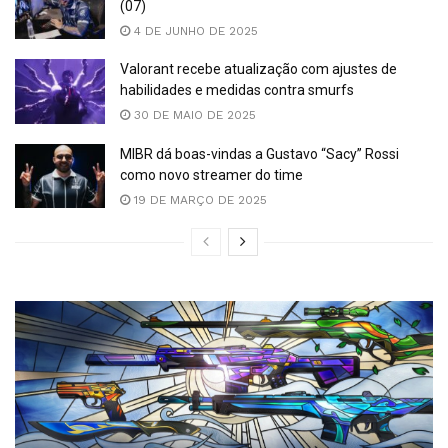
(07)
4 DE JUNHO DE 2025
Valorant recebe atualização com ajustes de
habilidades e medidas contra smurfs
30 DE MAIO DE 2025
MIBR dá boas-vindas a Gustavo “Sacy” Rossi
como novo streamer do time
19 DE MARÇO DE 2025