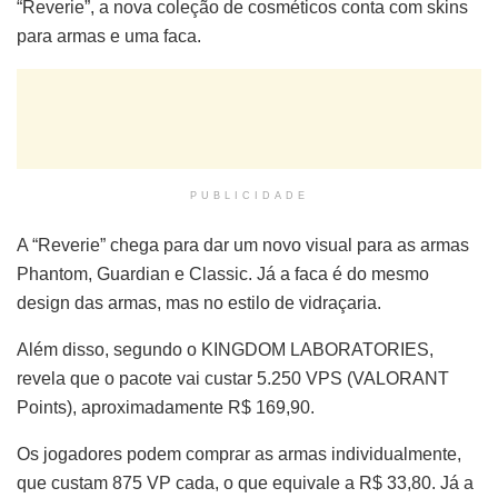
“Reverie”, a nova coleção de cosméticos conta com skins
para armas e uma faca.
PUBLICIDADE
A “Reverie” chega para dar um novo visual para as armas
Phantom, Guardian e Classic. Já a faca é do mesmo
design das armas, mas no estilo de vidraçaria.
Além disso, segundo o KINGDOM LABORATORIES,
revela que o pacote vai custar 5.250 VPS (VALORANT
Points), aproximadamente R$ 169,90.
Os jogadores podem comprar as armas individualmente,
que custam 875 VP cada, o que equivale a R$ 33,80. Já a