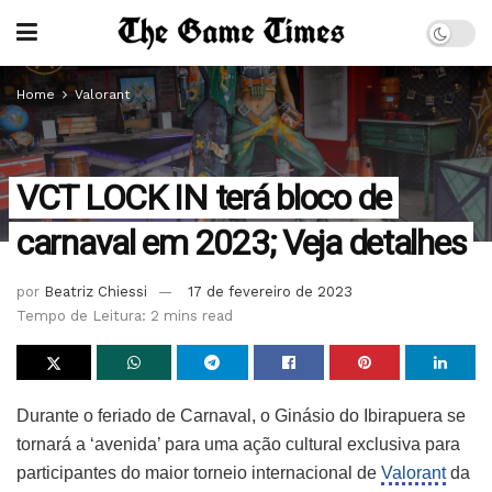
Home
Valorant
VCT LOCK IN terá bloco de
carnaval em 2023; Veja detalhes
por
Beatriz Chiessi
17 de fevereiro de 2023
Tempo de Leitura: 2 mins read
Durante o feriado de Carnaval, o Ginásio do Ibirapuera se
tornará a ‘avenida’ para uma ação cultural exclusiva para
participantes do maior torneio internacional de
Valorant
da