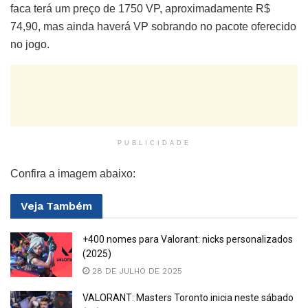
faca terá um preço de 1750 VP, aproximadamente R$
74,90, mas ainda haverá VP sobrando no pacote oferecido
no jogo.
PUBLICIDADE
Confira a imagem abaixo:
Veja
Também
+400 nomes para Valorant: nicks personalizados
(2025)
28 DE JULHO DE 2025
VALORANT: Masters Toronto inicia neste sábado