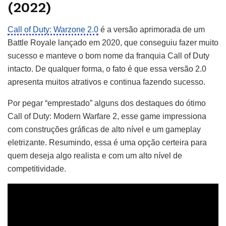
(2022)
Call of Duty: Warzone 2.0
é a versão aprimorada de um
Battle Royale lançado em 2020, que conseguiu fazer muito
sucesso e manteve o bom nome da franquia Call of Duty
intacto. De qualquer forma, o fato é que essa versão 2.0
apresenta muitos atrativos e continua fazendo sucesso.
Por pegar “emprestado” alguns dos destaques do ótimo
Call of Duty: Modern Warfare 2, esse game impressiona
com construções gráficas de alto nível e um gameplay
eletrizante. Resumindo, essa é uma opção certeira para
quem deseja algo realista e com um alto nível de
competitividade.