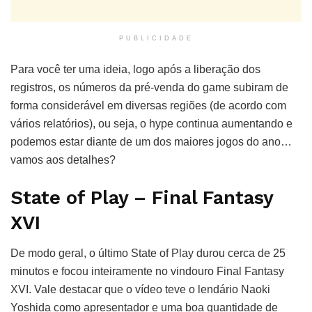
PUBLICIDADE
Para você ter uma ideia, logo após a liberação dos
registros, os números da pré-venda do game subiram de
forma considerável em diversas regiões (de acordo com
vários relatórios), ou seja, o hype continua aumentando e
podemos estar diante de um dos maiores jogos do ano…
vamos aos detalhes?
State of Play – Final Fantasy
XVI
De modo geral, o último State of Play durou cerca de 25
minutos e focou inteiramente no vindouro Final Fantasy
XVI. Vale destacar que o vídeo teve o lendário Naoki
Yoshida como apresentador e uma boa quantidade de