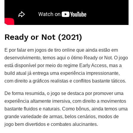
Ready or Not (2021)
E por falar em jogos de tiro online que ainda estão em
desenvolvimento, temos aqui o ótimo Ready or Not. O jogo
está disponível por meio do regime Early Access, mas a
build atual já entrega uma experiência impressionante,
com direito a gráficos realistas e conflitos bastante táticos.
De forma resumida, o jogo se destaca por promover uma
experiência altamente imersiva, com direito a movimentos
bastante fluidos e naturais. Como bônus, ainda temos uma
grande variedade de armas, belos cenários, modos de
jogo bem divertidos e combates alucinantes.