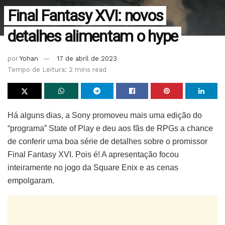
Final Fantasy XVI: novos
detalhes alimentam o hype
por
Yohan
17 de abril de 2023
Tempo de Leitura: 2 mins read
Há alguns dias, a Sony promoveu mais uma edição do
“programa” State of Play e deu aos fãs de RPGs a chance
de conferir uma boa série de detalhes sobre o promissor
Final Fantasy XVI. Pois é! A apresentação focou
inteiramente no jogo da Square Enix e as cenas
empolgaram.