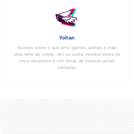
Yohan
Escrevo sobre o que amo: games, animes e mais
uma série de coisas. Vez ou outra, escrevo sobre os
meus devaneios e crio letras de músicas jamais
cantadas.