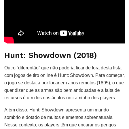
Hunt: Showdown (2018)
Outro “diferentão” que não poderia ficar de fora desta lista
com jogos de tiro online é Hunt: Showdown. Para começar,
o jogo se destaca por focar em anos remotos (1895), o que
quer dizer que as armas são bem antiquadas e a falta de
recursos é um dos obstáculos no caminho dos players.
Além disso, Hunt: Showdown apresenta um mundo
sombrio e dotado de muitos elementos sobrenaturais.
Nesse contexto, os players têm que encarar os perigos