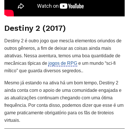
Destiny 2 (2017)
Destiny 2 é outro jogo que mescla elementos oriundos de
outros gêneros, a fim de deixar as coisas ainda mais
atrativas. Nessa aventura, temos uma boa quantidade de
mecânicas típicas de
jogos de RPG
e um mundo “sci-fi
mítico” que guarda diversos segredos..
Mesmo já estando na ativa há um bom tempo, Destiny 2
ainda conta com o apoio de uma comunidade engajada e
as atualizações continuam chegando com uma ótima
frequência. Por conta disso, podemos dizer que esse é um
game praticamente obrigatório para os fãs de tiroteios
virtuais.