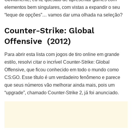
elementos bem singulares, com vistas a expandir o seu
“leque de opções”… vamos dar uma olhada na seleção?
Counter-Strike: Global
Offensive (2012)
Para abrir esta lista com jogos de tiro online em grande
estilo, resolvi citar o incrível Counter-Strike: Global
Offensive, que ficou conhecido em todo o mundo como
CS:GO. Esse título é um verdadeiro fenômeno e parece
que seus números vão melhorar ainda mais, pois um
“upgrade”, chamado Counter-Strike 2, já foi anunciado.