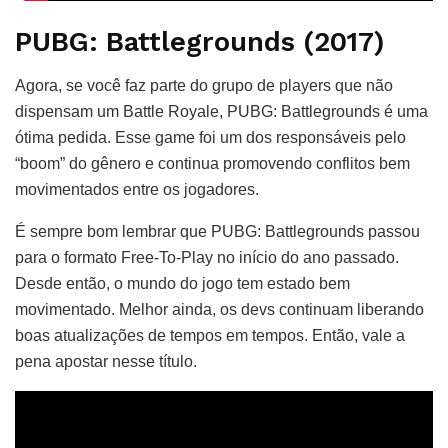
PUBG: Battlegrounds (2017)
Agora, se você faz parte do grupo de players que não
dispensam um Battle Royale, PUBG: Battlegrounds é uma
ótima pedida. Esse game foi um dos responsáveis pelo
“boom” do gênero e continua promovendo conflitos bem
movimentados entre os jogadores.
É sempre bom lembrar que PUBG: Battlegrounds passou
para o formato Free-To-Play no início do ano passado.
Desde então, o mundo do jogo tem estado bem
movimentado. Melhor ainda, os devs continuam liberando
boas atualizações de tempos em tempos. Então, vale a
pena apostar nesse título.