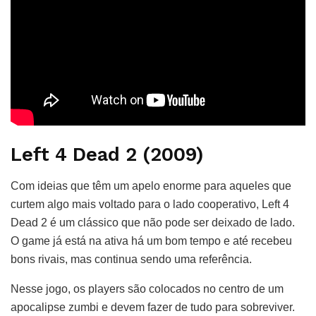
Left 4 Dead 2 (2009)
Com ideias que têm um apelo enorme para aqueles que
curtem algo mais voltado para o lado cooperativo, Left 4
Dead 2 é um clássico que não pode ser deixado de lado.
O game já está na ativa há um bom tempo e até recebeu
bons rivais, mas continua sendo uma referência.
Nesse jogo, os players são colocados no centro de um
apocalipse zumbi e devem fazer de tudo para sobreviver.