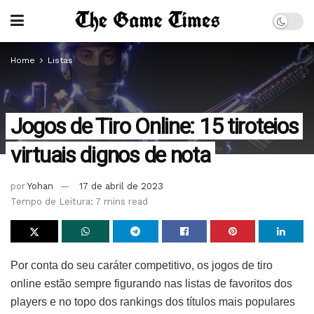
Home
Listas
Jogos de Tiro Online: 15 tiroteios
virtuais dignos de nota
por
Yohan
17 de abril de 2023
Tempo de Leitura: 7 mins read
Por conta do seu caráter competitivo, os jogos de tiro
online estão sempre figurando nas listas de favoritos dos
players e no topo dos rankings dos títulos mais populares