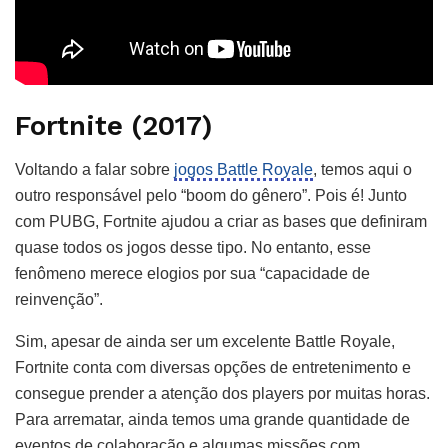
Fortnite (2017)
Voltando a falar sobre
jogos Battle Royale
, temos aqui o
outro responsável pelo “boom do gênero”. Pois é! Junto
com PUBG, Fortnite ajudou a criar as bases que definiram
quase todos os jogos desse tipo. No entanto, esse
fenômeno merece elogios por sua “capacidade de
reinvenção”.
Sim, apesar de ainda ser um excelente Battle Royale,
Fortnite conta com diversas opções de entretenimento e
consegue prender a atenção dos players por muitas horas.
Para arrematar, ainda temos uma grande quantidade de
eventos de colaboração e algumas missões com