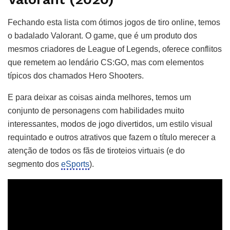
Fechando esta lista com ótimos jogos de tiro online, temos
o badalado Valorant. O game, que é um produto dos
mesmos criadores de League of Legends, oferece conflitos
que remetem ao lendário CS:GO, mas com elementos
típicos dos chamados Hero Shooters.
E para deixar as coisas ainda melhores, temos um
conjunto de personagens com habilidades muito
interessantes, modos de jogo divertidos, um estilo visual
requintado e outros atrativos que fazem o título merecer a
atenção de todos os fãs de tiroteios virtuais (e do
segmento dos
eSports
).