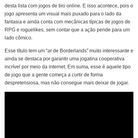
desta lista com jogos de tiro online. E isso acontece, pois o
jogo apresenta um visual mais puxado para o lado da
fantasia e ainda conta com mecânicas típicas de jogos de
RPG e roguelikes, sem contar que a ação pende para um
lado cômico.
Esse título tem um “ar de Borderlands” muito interessante e
ainda se destaca por garantir uma jogatina cooperativa
incrível por meio da internet. Em suma, esse é aquele tipo
de jogo que a gente começa a curtir de forma
despretensiosa, mas não consegue mais deixar de jogar.