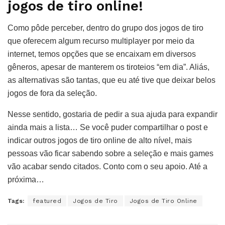
jogos de tiro online!
Como pôde perceber, dentro do grupo dos jogos de tiro
que oferecem algum recurso multiplayer por meio da
internet, temos opções que se encaixam em diversos
gêneros, apesar de manterem os tiroteios “em dia”. Aliás,
as alternativas são tantas, que eu até tive que deixar belos
jogos de fora da seleção.
Nesse sentido, gostaria de pedir a sua ajuda para expandir
ainda mais a lista… Se você puder compartilhar o post e
indicar outros jogos de tiro online de alto nível, mais
pessoas vão ficar sabendo sobre a seleção e mais games
vão acabar sendo citados. Conto com o seu apoio. Até a
próxima…
Tags:
featured
Jogos de Tiro
Jogos de Tiro Online