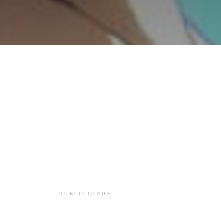
PUBLICIDADE