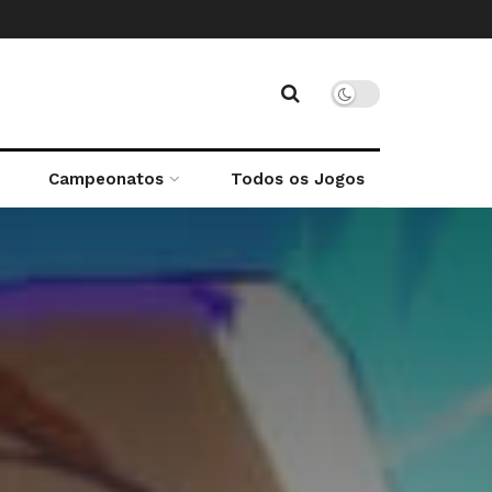
Campeonatos
Todos os Jogos