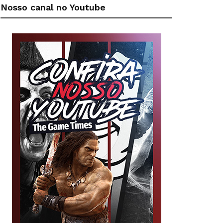
Nosso canal no Youtube