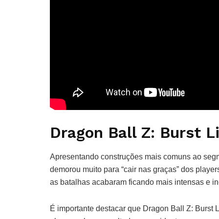
Dragon Ball Z: Burst L
Apresentando construções mais comuns ao segmen
demorou muito para “cair nas graças” dos players
as batalhas acabaram ficando mais intensas e in
É importante destacar que Dragon Ball Z: Burst L