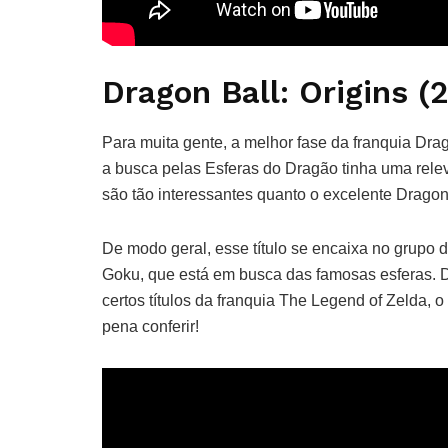
Dragon Ball: Origins (
Para muita gente, a melhor fase da franquia Dra
a busca pelas Esferas do Dragão tinha uma rele
são tão interessantes quanto o excelente Dragon 
De modo geral, esse título se encaixa no grupo 
Goku, que está em busca das famosas esferas. 
certos títulos da franquia The Legend of Zelda, o
pena conferir!